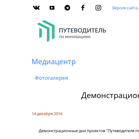
Версия сайта
Медиацентр
Фотогалерея
Демонстрацион
14 декабря 2016
Демонстрационные дни проектов "Путеводителя по и