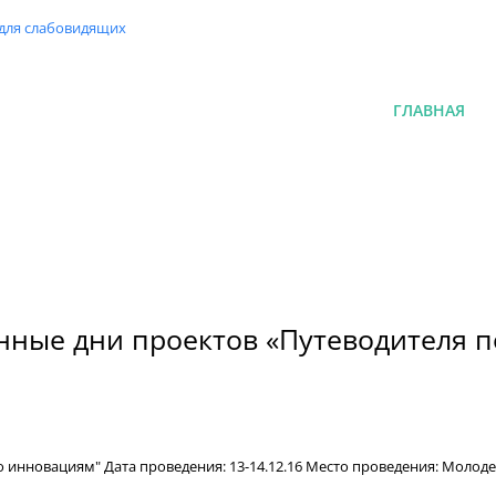
 для слабовидящих
ГЛАВНАЯ
ные дни проектов «Путеводителя 
нновациям" Дата проведения: 13-14.12.16 Место проведения: Молодежн