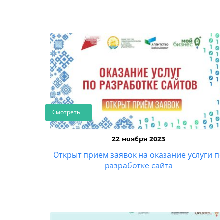
Смотреть +
22 ноября 2023
Открыт прием заявок на оказание услуги п
разработке сайта