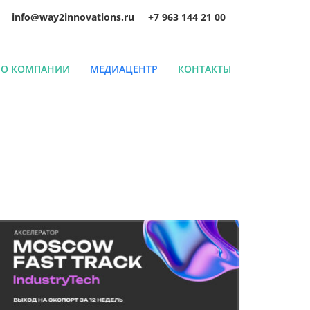
info@way2innovations.ru
+7 963 144 21 00
О КОМПАНИИ
МЕДИАЦЕНТР
КОНТАКТЫ