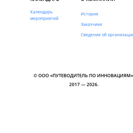
Календарь
История
мероприятий
Заказчики
Сведения об организаци
© ООО «ПУТЕВОДИТЕЛЬ ПО ИННОВАЦИЯМ»‎
2017 — 2026.