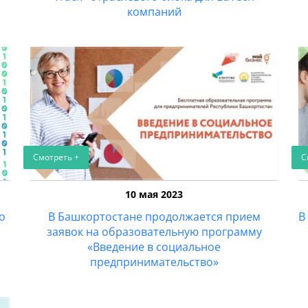
компаний
Смотреть +
С
10 мая 2023
о
В Башкортостане продолжается прием
В
заявок на образовательную программу
«Введение в социальное
предпринимательство»