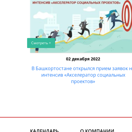
Смотреть +
02 декабря 2022
В Башкортостане открылся прием заявок 
интенсив «Акселератор социальных
проектов»
КАЛЕНДАРЬ
О КОМПАНИИ