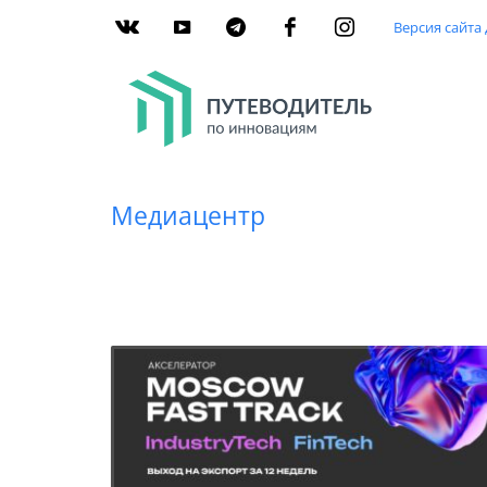
Версия сайта
Медиацентр