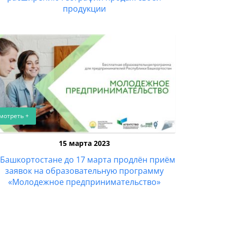
продукции
мотреть +
15 марта 2023
 Башкортостане до 17 марта продлён приём
заявок на образовательную программу
«Молодежное предпринимательство»