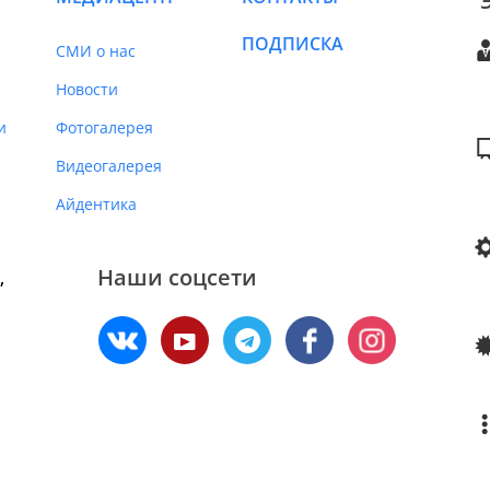
ПОДПИСКА
СМИ о нас
Новости
и
Фотогалерея
Видеогалерея
Айдентика
Наши соцсети
,