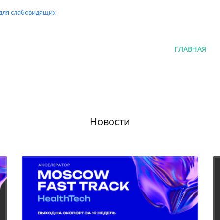
 для слабовидящих
ГЛАВНАЯ
Новости