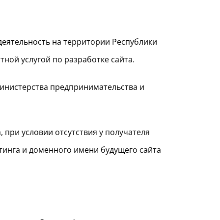
деятельность на территории Республики
тной услугой по разработке сайта.
Министерства предпринимательства и
, при условии отсутствия у получателя
тинга и доменного имени будущего сайта