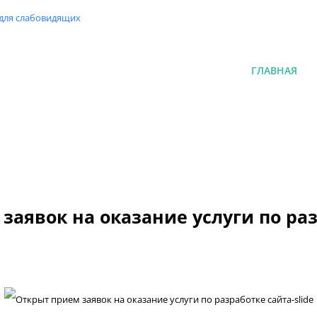
 для слабовидящих
ГЛАВНАЯ
заявок на оказание услуги по ра