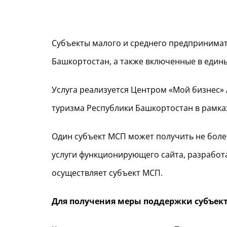
Субъекты малого и среднего предпринимат
Башкортостан, а также включенные в едины
Услуга реализуется Центром «Мой бизнес»
туризма Республики Башкортостан в рамка
Один субъект МСП может получить не более
услуги функционирующего сайта, разработ
осуществляет субъект МСП.
Для получения меры поддержки субъе