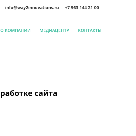
info@way2innovations.ru
+7 963 144 21 00
О КОМПАНИИ
МЕДИАЦЕНТР
КОНТАКТЫ
зработке сайта