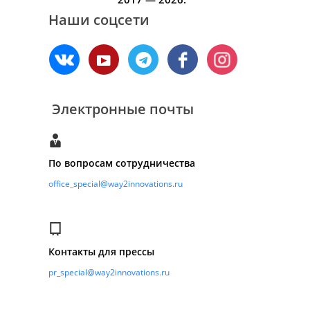
Наши соцсети
Электронные почты
По вопросам сотрудничества
office_special@way2innovations.ru
Контакты для прессы
pr_special@way2innovations.ru