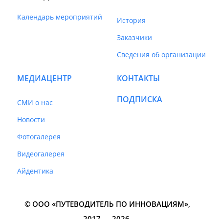
Календарь мероприятий
История
Заказчики
Сведения об организации
МЕДИАЦЕНТР
КОНТАКТЫ
ПОДПИСКА
СМИ о нас
Новости
Фотогалерея
Видеогалерея
Айдентика
© ООО «ПУТЕВОДИТЕЛЬ ПО ИННОВАЦИЯМ»‎,
2017 — 2026.