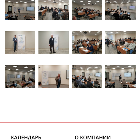
КАЛЕНДАРЬ
О КОМПАНИИ