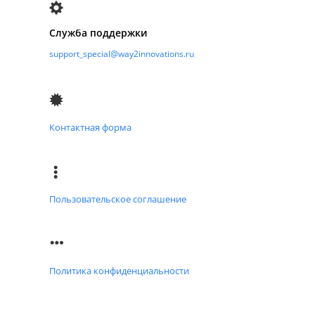
Служба поддержки
support_special@way2innovations.ru
Контактная форма
Пользовательское соглашение
Политика конфиденциальности