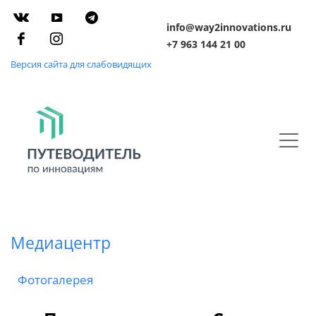
info@way2innovations.ru
+7 963 144 21 00
Версия сайта для слабовидящих
Медиацентр
Фотогалерея