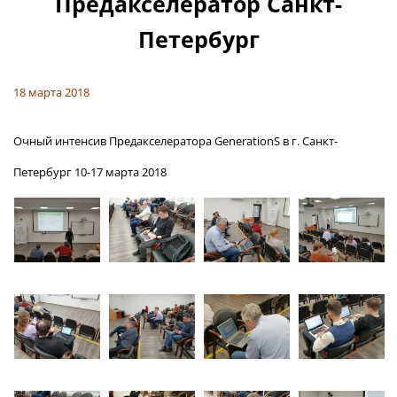
Предакселератор Санкт-
Петербург
18 марта
2018
Очный интенсив Предакселератора GenerationS в г. Санкт-
Петербург 10-17 марта 2018