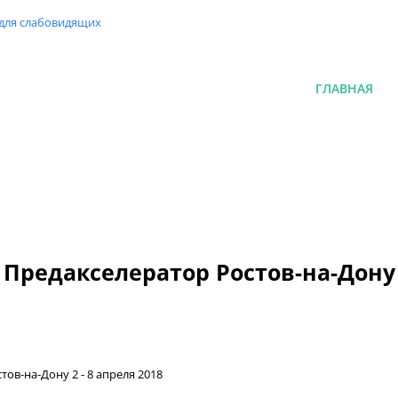
 для слабовидящих
ГЛАВНАЯ
Предакселератор Ростов-на-Дону
тов-на-Дону 2 - 8 апреля 2018