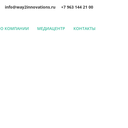
info@way2innovations.ru
+7 963 144 21 00
О КОМПАНИИ
МЕДИАЦЕНТР
КОНТАКТЫ