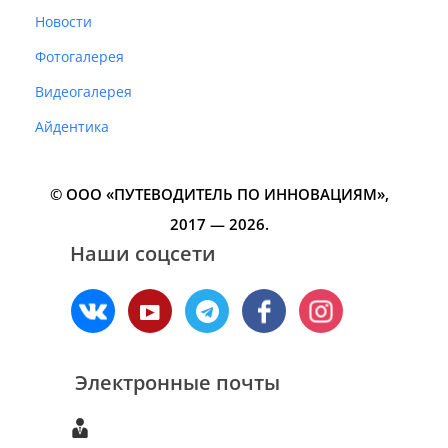
Новости
Фотогалерея
Видеогалерея
Айдентика
© ООО «ПУТЕВОДИТЕЛЬ ПО ИННОВАЦИЯМ»‎,
2017 — 2026.
Наши соцсети
Электронные почты