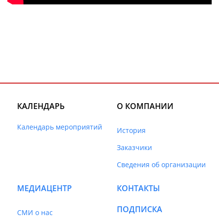
КАЛЕНДАРЬ
О КОМПАНИИ
Календарь мероприятий
История
Заказчики
Сведения об организации
МЕДИАЦЕНТР
КОНТАКТЫ
ПОДПИСКА
СМИ о нас