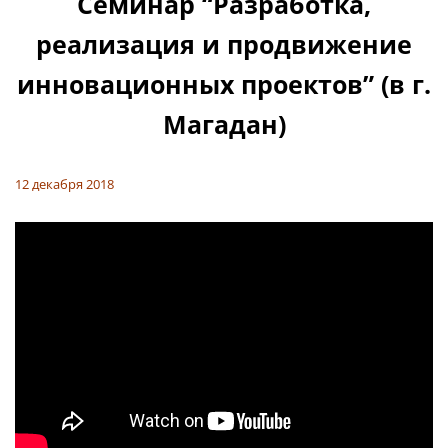
Семинар “Разработка,
реализация и продвижение
инновационных проектов” (в г.
Магадан)
12 декабря 2018