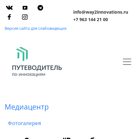
info@way2innovations.ru
+7 963 144 21 00
Версия сайта для слабовидящих
Медиацентр
Фотогалерея