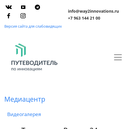
info@way2innovations.ru
+7 963 144 21 00
Версия сайта для слабовидящих
Медиацентр
Видеогалерея