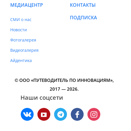
МЕДИАЦЕНТР
КОНТАКТЫ
ПОДПИСКА
СМИ о нас
Новости
Фотогалерея
Видеогалерея
Айдентика
© ООО «ПУТЕВОДИТЕЛЬ ПО ИННОВАЦИЯМ»‎,
2017 — 2026.
Наши соцсети