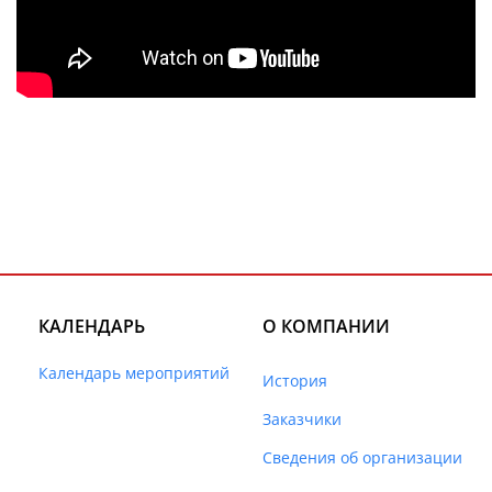
КАЛЕНДАРЬ
О КОМПАНИИ
Календарь мероприятий
История
Заказчики
Сведения об организации