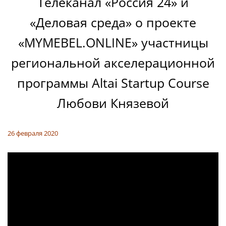
Телеканал «Россия 24» и
«Деловая среда» о проекте
«MYMEBEL.ONLINE» участницы
региональной акселерационной
программы Altai Startup Course
Любови Князевой
26 февраля 2020