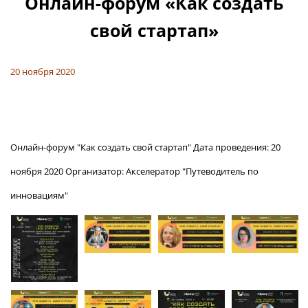
Онлайн-форум «Как создать
свой стартап»
20 ноября 2020
Онлайн-форум "Как создать свой стартап" Дата проведения: 20
ноября 2020 Организатор: Акселератор "Путеводитель по
инновациям"