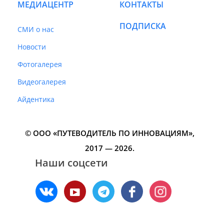
МЕДИАЦЕНТР
КОНТАКТЫ
ПОДПИСКА
СМИ о нас
Новости
Фотогалерея
Видеогалерея
Айдентика
© ООО «ПУТЕВОДИТЕЛЬ ПО ИННОВАЦИЯМ»‎,
2017 — 2026.
Наши соцсети