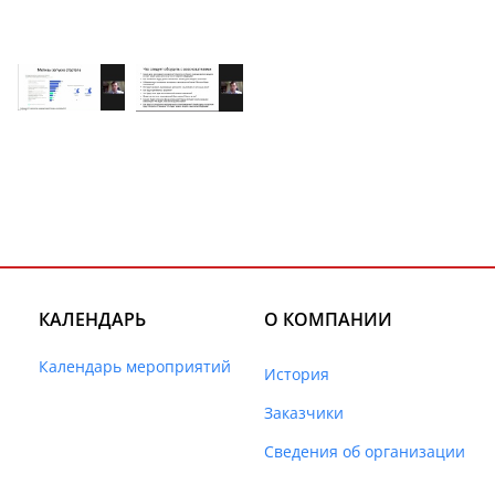
КАЛЕНДАРЬ
О КОМПАНИИ
Календарь мероприятий
История
Заказчики
Сведения об организации