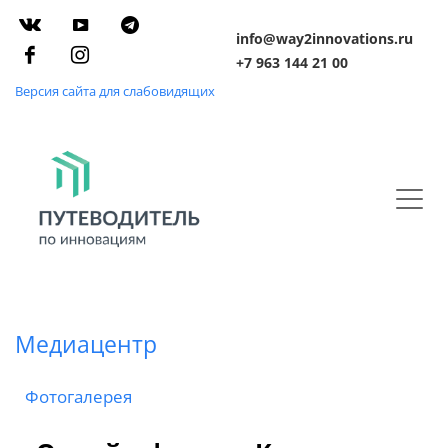
info@way2innovations.ru
+7 963 144 21 00
Версия сайта для слабовидящих
Медиацентр
Фотогалерея