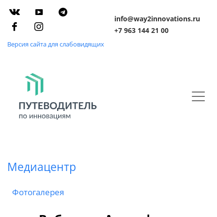
info@way2innovations.ru
+7 963 144 21 00
Версия сайта для слабовидящих
Медиацентр
Фотогалерея