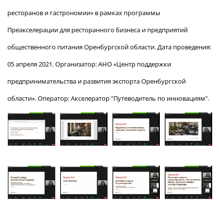
ресторанов и гастрономии» в рамках программы
Преакселерации для ресторанного бизнеса и предприятий
общественного питания Оренбургской области. Дата проведения:
05 апреля 2021. Организатор: АНО «Центр поддержки
предпринимательства и развития экспорта Оренбургской
области». Оператор: Акселератор "Путеводитель по инновациям".