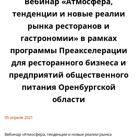
Вебинар «Атмосфера,
тенденции и новые реалии
рынка ресторанов и
гастрономии» в рамках
программы Преакселерации
для ресторанного бизнеса и
предприятий общественного
питания Оренбургской
области
05 апреля 2021
Вебинар «Атмосфера, тенденции и новые реалии рынка