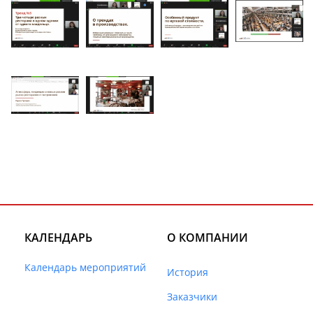
КАЛЕНДАРЬ
О КОМПАНИИ
Календарь мероприятий
История
Заказчики