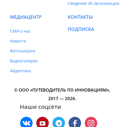
Сведения об организации
МЕДИАЦЕНТР
КОНТАКТЫ
ПОДПИСКА
СМИ о нас
Новости
Фотогалерея
Видеогалерея
Айдентика
© ООО «ПУТЕВОДИТЕЛЬ ПО ИННОВАЦИЯМ»‎,
2017 — 2026.
Наши соцсети