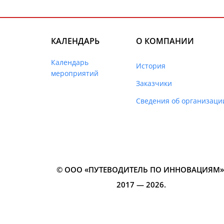
КАЛЕНДАРЬ
О КОМПАНИИ
Календарь
История
мероприятий
Заказчики
Сведения об организаци
© ООО «ПУТЕВОДИТЕЛЬ ПО ИННОВАЦИЯМ»‎
2017 — 2026.