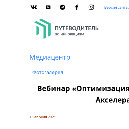
Версия сайта
Медиацентр
Фотогалерея
Вебинар «Оптимизация
Акселер
15 апреля 2021