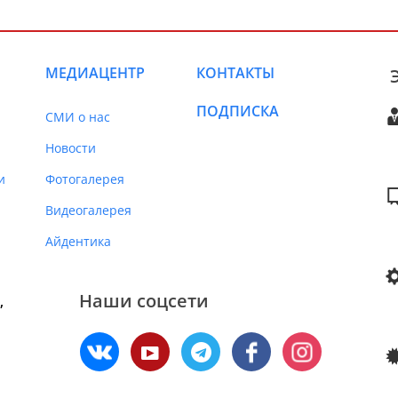
МЕДИАЦЕНТР
КОНТАКТЫ
ПОДПИСКА
СМИ о нас
Новости
и
Фотогалерея
Видеогалерея
Айдентика
Наши соцсети
,