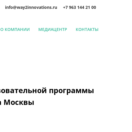
info@way2innovations.ru
+7 963 144 21 00
О КОМПАНИИ
МЕДИАЦЕНТР
КОНТАКТЫ
зовательной программы
а Москвы