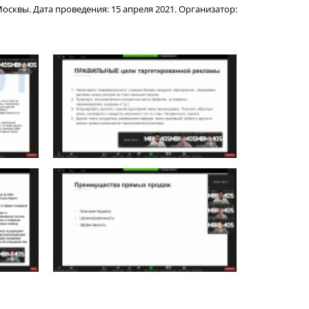
квы. Дата проведения: 15 апреля 2021. Организатор: