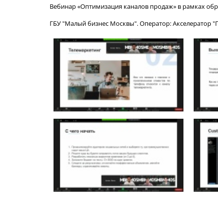
Вебинар «Оптимизация каналов продаж» в рамках обра
ГБУ "Малый бизнес Москвы". Оператор: Акселератор "