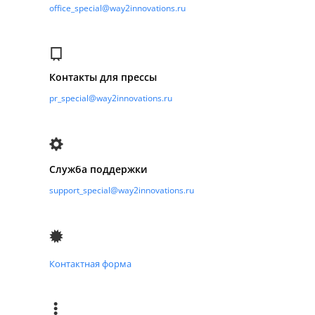
office_special@way2innovations.ru
Контакты для прессы
pr_special@way2innovations.ru
Служба поддержки
support_special@way2innovations.ru
Контактная форма