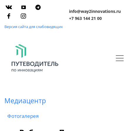
info@way2innovations.ru
+7 963 144 21 00
Версия сайта для слабовидящих
Медиацентр
Фотогалерея