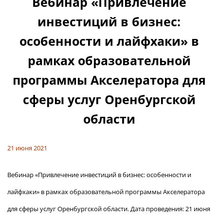
Вебинар «Привлечение
инвестиций в бизнес:
особенности и лайфхаки» в
рамках образовательной
программы Акселератора для
сферы услуг Оренбургской
области
21 июня 2021
Вебинар «Привлечение инвестиций в бизнес: особенности и
лайфхаки» в рамках образовательной программы Акселератора
для сферы услуг Оренбургской области. Дата проведения: 21 июня