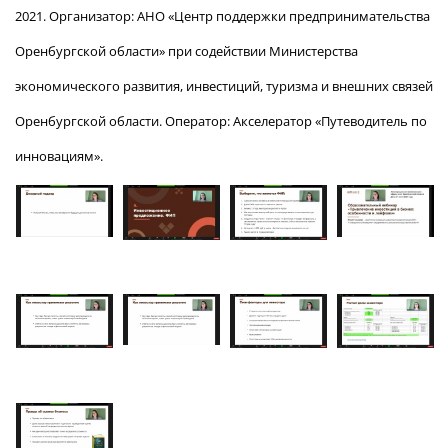
2021. Организатор: АНО «Центр поддержки предпринимательства
Оренбургской области» при содействии Министерства
экономического развития, инвестиций, туризма и внешних связей
Оренбургской области. Оператор: Акселератор «Путеводитель по
инновациям».