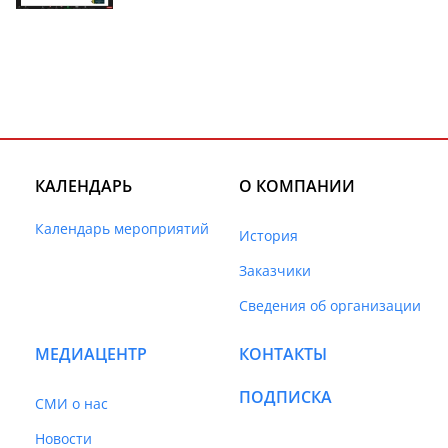
КАЛЕНДАРЬ
О КОМПАНИИ
Календарь мероприятий
История
Заказчики
Сведения об организации
МЕДИАЦЕНТР
КОНТАКТЫ
ПОДПИСКА
СМИ о нас
Новости