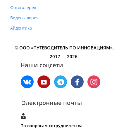
Фотогалерея
Видеогалерея
Айдентика
© ООО «ПУТЕВОДИТЕЛЬ ПО ИННОВАЦИЯМ»‎,
2017 — 2026.
Наши соцсети
Электронные почты
По вопросам сотрудничества