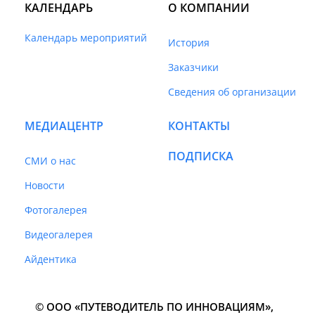
КАЛЕНДАРЬ
О КОМПАНИИ
Календарь мероприятий
История
Заказчики
Сведения об организации
МЕДИАЦЕНТР
КОНТАКТЫ
ПОДПИСКА
СМИ о нас
Новости
Фотогалерея
Видеогалерея
Айдентика
© ООО «ПУТЕВОДИТЕЛЬ ПО ИННОВАЦИЯМ»‎,