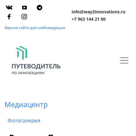
info@way2innovations.ru
+7 963 144 21 00
Версия сайта для слабовидящих
Медиацентр
Фотогалерея