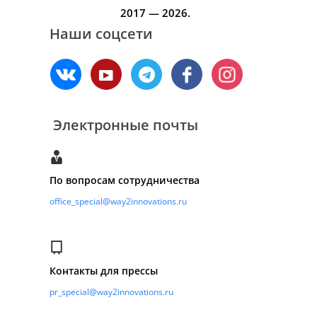
2017 — 2026.
Наши соцсети
Электронные почты
По вопросам сотрудничества
office_special@way2innovations.ru
Контакты для прессы
pr_special@way2innovations.ru