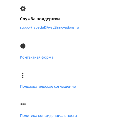
Служба поддержки
support_special@way2innovations.ru
Контактная форма
Пользовательское соглашение
Политика конфиденциальности