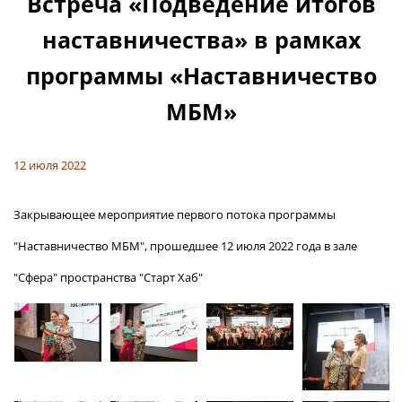
Встреча «Подведение итогов
наставничества» в рамках
программы «Наставничество
МБМ»
12 июля 2022
Закрывающее мероприятие первого потока программы
"Наставничество МБМ", прошедшее 12 июля 2022 года в зале
"Сфера" пространства "Старт Хаб"