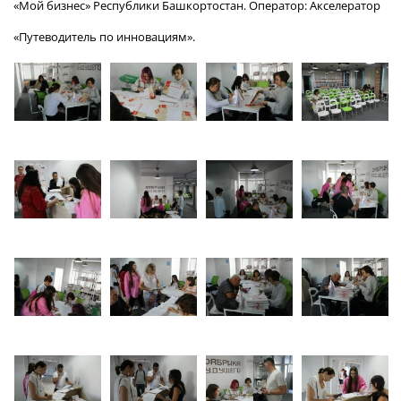
«Мой бизнес» Реcпублики Башкортостан. Оператор: Акселератор
«Путеводитель по инновациям».