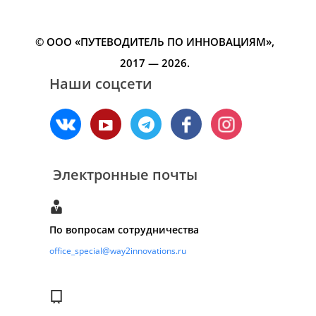
© ООО «ПУТЕВОДИТЕЛЬ ПО ИННОВАЦИЯМ»‎,
2017 — 2026.
Наши соцсети
Электронные почты
По вопросам сотрудничества
office_special@way2innovations.ru