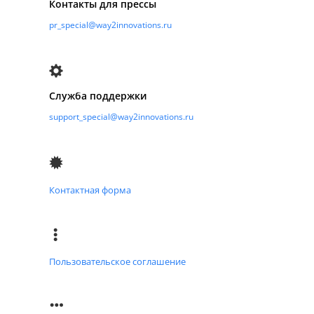
Контакты для прессы
pr_special@way2innovations.ru
Служба поддержки
support_special@way2innovations.ru
Контактная форма
Пользовательское соглашение