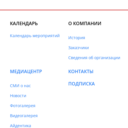
КАЛЕНДАРЬ
О КОМПАНИИ
Календарь мероприятий
История
Заказчики
Сведения об организации
МЕДИАЦЕНТР
КОНТАКТЫ
ПОДПИСКА
СМИ о нас
Новости
Фотогалерея
Видеогалерея
Айдентика