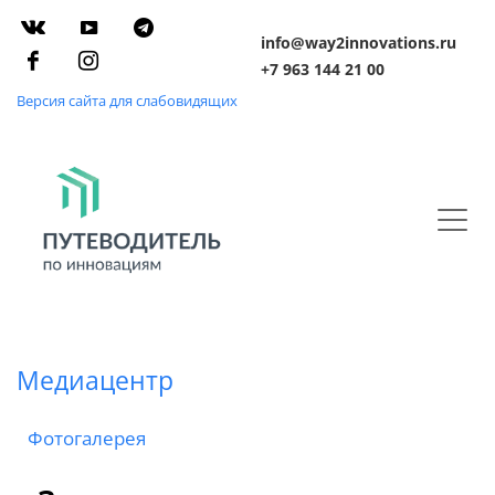
info@way2innovations.ru
+7 963 144 21 00
Версия сайта для слабовидящих
Медиацентр
Фотогалерея