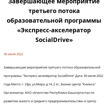
Завершающее мероприятие
третьего потока
образовательной программы
«Экспресс-акселератор
SocialDrive»
30 июля 2022
Завершающее мероприятие третьего потока образовательной
программы "Экспресс-акселератор SocialDrive" Дата: 30 июля 2022
года Место: г. Уфа, ул.Мира, д.14, 2 эт., Бизнес-центр "Книжка"
Организатор: АНО «Агентство Республики Башкортостан по
развитию малого и среднего предпринимательства» и Центр