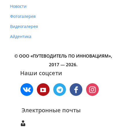
Новости
Фотогалерея
Видеогалерея
Айдентика
© ООО «ПУТЕВОДИТЕЛЬ ПО ИННОВАЦИЯМ»‎,
2017 — 2026.
Наши соцсети
Электронные почты