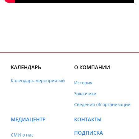
КАЛЕНДАРЬ
О КОМПАНИИ
Календарь мероприятий
История
Заказчики
Сведения об организации
МЕДИАЦЕНТР
КОНТАКТЫ
ПОДПИСКА
СМИ о нас