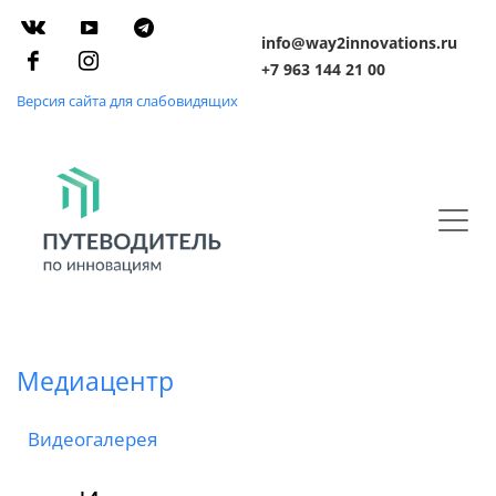
info@way2innovations.ru
+7 963 144 21 00
Версия сайта для слабовидящих
Медиацентр
Видеогалерея