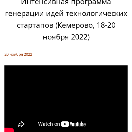
Интенсивная программа
генерации идей технологических
стартапов (Кемерово, 18-20
ноября 2022)
20 ноября 2022